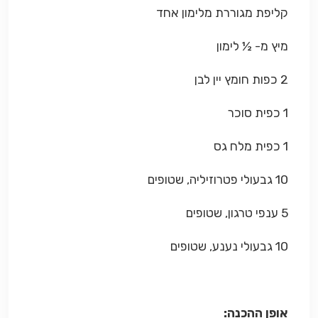
קליפת מגוררת מלימון אחד
מיץ מ- ½ לימון
2 כפות חומץ יין לבן
1 כפית סוכר
1 כפית מלח
גס
10 גבעולי פטרוזיליה, שטופים
5 ענפי טרגון, שטופים
10 גבעולי נענע, שטופים
אופן ההכנה: