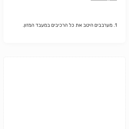
1. מערבבים היטב את כל הרכיבים במעבד המזון.