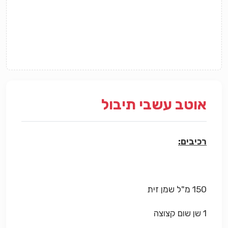
אוטב עשבי תיבול
רכיבים:
150 מ"ל שמן זית
1 שן שום קצוצה