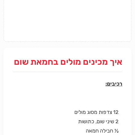
איך מכינים מולים בחמאת שום
רכיבים:
12 צדפות מסוג מולים
2 שיני שום, כתושות
½ חבילה חמאה