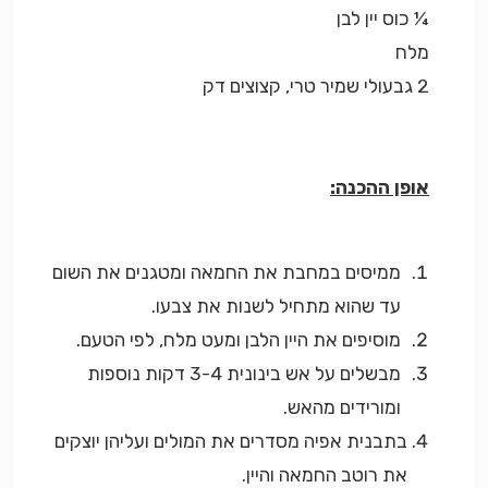
¼ כוס יין לבן
מלח
2 גבעולי שמיר טרי, קצוצים דק
אופן ההכנה:
ממיסים במחבת את החמאה ומטגנים את השום
עד שהוא מתחיל לשנות את צבעו.
מוסיפים את היין הלבן ומעט מלח, לפי הטעם.
מבשלים על אש בינונית 3-4 דקות נוספות
ומורידים מהאש.
בתבנית אפיה מסדרים את המולים ועליהן יוצקים
את רוטב החמאה והיין.