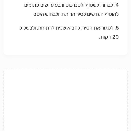
4. לברור, לשטוף ולסנן כוס ורבע עדשים כתומים
להוסיף העדשים לסיר הרותח, ולבחוש היטב.
5. לסגור את הסיר, להביא שנית לרתיחה, ולבשל כ
20 דקות.