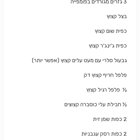
3 גזרים מגורדים בפומפייה
בצל קצוץ
כפית שום קצוץ
כפית ג'ינג'ר קצוץ
גבעול סלרי עם מעט עלים קצוץ (אפשר יותר)
פלפל חריף קצוץ דק
½ פלפל רגיל קצוץ
½ חבילת עלי כוסברה קצוצים
2 כפות שמן זית
2 כפות רסק עגבניות