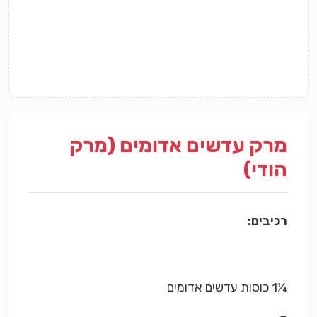
מרק עדשים אדומים (מרק
הודי)
רכיבים:
¼1 כוסות עדשים אדומים