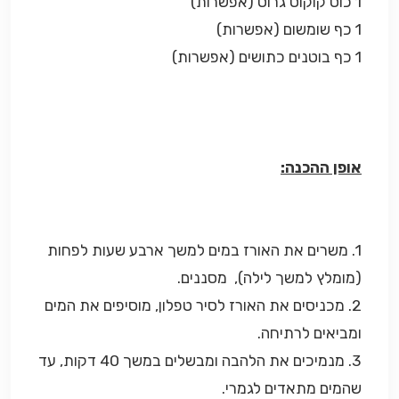
1 כוס קוקוס גרוס (אפשרות)
1 כף שומשום (אפשרות)
1 כף בוטנים כתושים (אפשרות)
אופן ההכנה:
1. משרים את האורז במים למשך ארבע שעות לפחות
(מומלץ למשך לילה), מסננים.
2. מכניסים את האורז לסיר טפלון, מוסיפים את המים
ומביאים לרתיחה.
3. מנמיכים את הלהבה ומבשלים במשך 40 דקות, עד
שהמים מתאדים לגמרי.