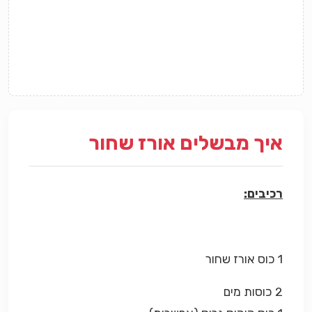
איך מבשלים אורז שחור
רכיבים:
1
כוס
אורז שחור
2 כוסות מים