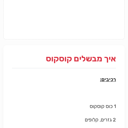
איך מבשלים קוסקוס
רכיבים:
1 כוס קוסקוס
2 גזרים, קלופים