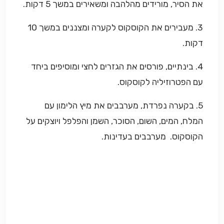
את הסיר, מורידים מהלהבה ומשאירים במשך 5 דקות.
3. מעבירים את הקוסקוס לקערה ומצננים במשך 10
דקות.
4. בינתיים, פורסים את הגזרים לחצי ומוסיפים ביחד
עם הפטרוזיליה לקוסקוס.
5. בקערה נפרדת, מערבבים את מיץ הלימון עם
המלח, המים, השום, הסוכר, השמן והפלפל ויוצקים על
הקוסקוס. מערבבים בעדינות.