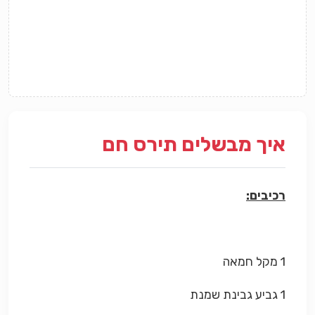
איך מבשלים תירס חם
רכיבים:
1 מקל
חמאה
1 גביע גבינת שמנת