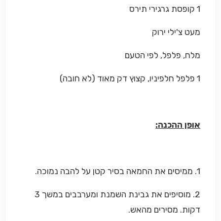
1 קופסת גרגירי תירס
מעט צ'ילי ירוק
מלח, פלפל, לפי הטעם
1 פלפל חלפיניו, קצוץ דק מאוד (לא חובה)
אופן ההכנה:
1. ממיסים את החמאה בסיר קטן על להבה נמוכה.
2. מוסיפים את
גבינת השמנת ומערבבים במשך 3
דקות. מסירים מהאש.