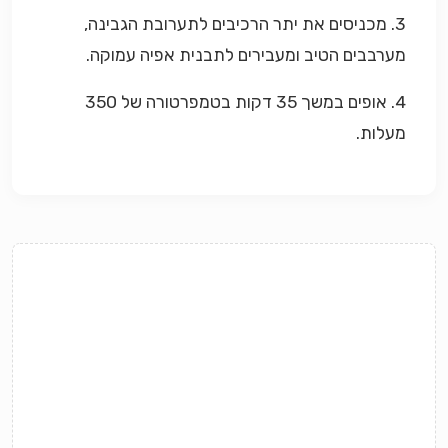
3. מכניסים את יתר הרכיבים לתערובת הגבינה,
מערבבים הטיב ומעבירים לתבנית אפיה עמוקה.
4. אופים במשך 35 דקות בטמפרטורה של 350
מעלות.