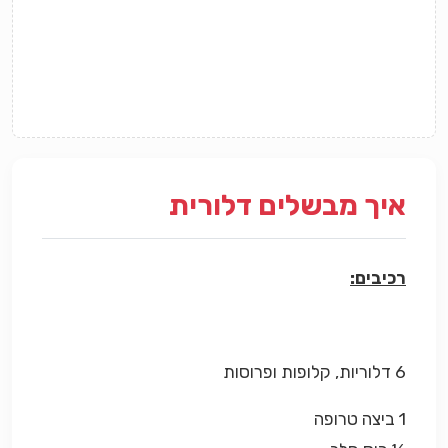
איך מבשלים דלורית
רכיבים:
6 דלוריות, קלופות ופרוסות
1
ביצה טרופה