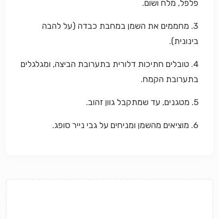
פלפל, מלח ושום.
3.
מחממים את השמן במחבת כבדה (על להבה
בינונית).
4.
טובלים חתיכות דלורית בתערובת הביצה, ומגלגלים
בתערובת הקמח.
5. מטגנים, עד שמתקבל גוון זהוב.
6. מוציאים מהשמן ומניחים על גבי נייר סופג.