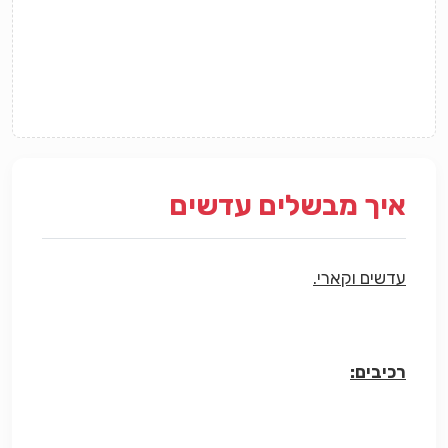
איך מבשלים עדשים
עדשים וקארי.
רכיבים: