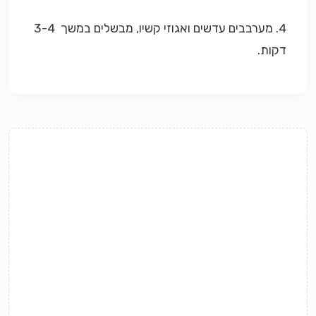
4. מערבבים עדשים ואגוזי קשיו, מבשלים במשך 3-4
דקות.