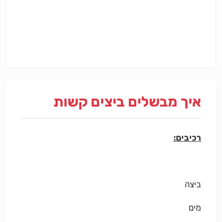
איך מבשלים ביצים קשות
רכיבים:
ביצה
מים