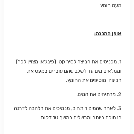
מעט חומץ
אופן ההכנה:
1. מכניסים את הביצה לסיר קטן (פינג'אן מצויין לכך)
וממלאים מים עד לשלב שהם עוברים במעט את
הביצה. מוסיפים את החומץ.
2. מרתיחים את המים.
3. לאחר שהמים רותחים, מנמיכים את הלהבה לדרגה
הנמוכה ביותר ומבשלים במשך 10 דקות.