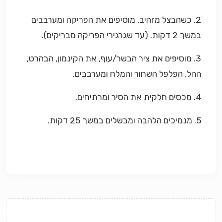
2. כשהבצל מזהיב, מוסיפים את הפריקה ומערבבים
במשך 2 דקות. (עד שגרגירי הפריקה מבריקים).
3. מוסיפים את ציר הבשר/עוף, את הקינמון, הבהרט,
ההל, הפלפל השחור והמלח ומערבבים.
4. מכסים חלקית את הסיר ומרתיחים.
5. מנמיכים הלהבה ומבשלים במשך 25 דקות.