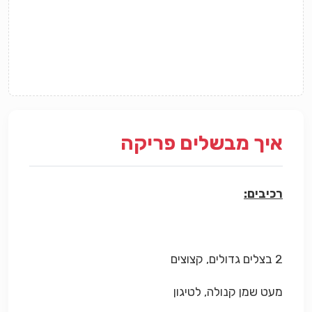
איך מבשלים פריקה
רכיבים:
2 בצלים גדולים, קצוצים
מעט שמן קנולה, לטיגון