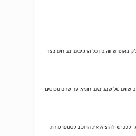
. מניחים בצד
ם שווים של שמן, מים, חומץ, עד שהם מכוסים
שמר במקרר, השמן יקרש. לכן, יש להוציא את הרוטב לטמפרטורת