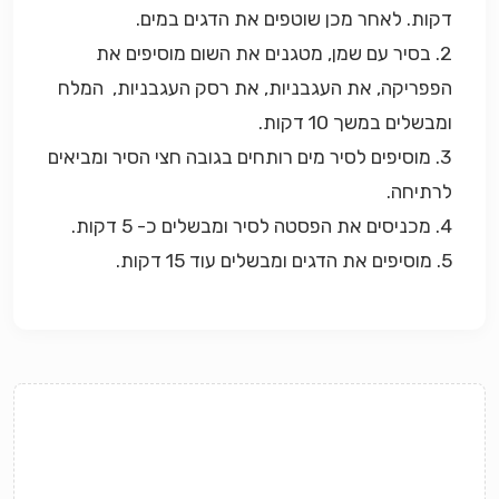
דקות. לאחר מכן שוטפים את הדגים במים.
2. בסיר עם שמן, מטגנים את השום מוסיפים את
הפפריקה, את העגבניות, את רסק העגבניות, המלח
ומבשלים במשך 10 דקות.
3. מוסיפים לסיר מים רותחים בגובה חצי הסיר ומביאים
לרתיחה.
4. מכניסים את הפסטה לסיר ומבשלים כ- 5 דקות.
5. מוסיפים את הדגים ומבשלים עוד 15 דקות.