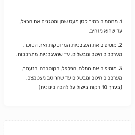
1. מחממים בסיר קטן מעט שמן ומטגנים את הבצל,
עד שהוא מזהיב.
2. מוסיפים את העגבניות המרוסקות ואת הסוכר,
מערבבים היטב ומבשלים, עד שהעגבניות מתרככות.
3. מוסיפים את המלח, הפלפל, הקוסברה והזעתר,
מערבבים היטב ומבשלים עד שהרוטב מצטמצם.
(בערך 10 דקות בישול על להבה בינונית).