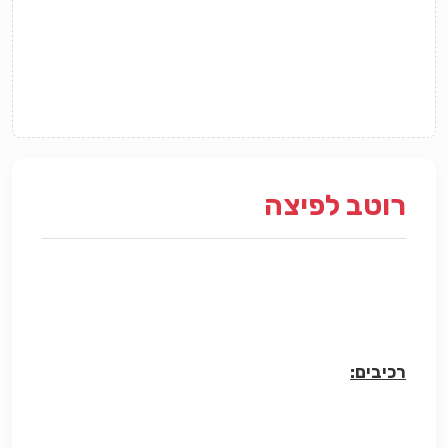
רוטב לפיצה
רכיבים: