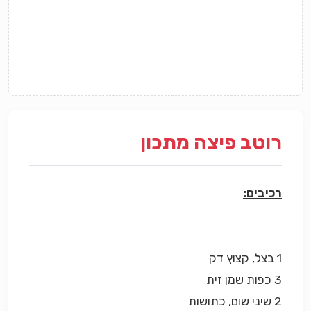
רוטב פיצה מתכון
רכיבים:
1 בצל, קצוץ דק
3 כפות שמן זית
2 שיני שום, כתושות