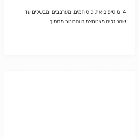
4. מוסיפים את כוס המים, מערבבים ומבשלים עד
שהנוזלים מצטמצמים והרוטב מסמיך.