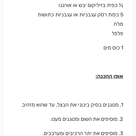
½ כפית בזיליקום יבש או אורגנו
5 כפות רסק עגבניות או עגבניות כתושות
מלח
פלפל
1 כוס מים
אופן ההכנה:
1. מטגנים בסיק בינוני את הבצל, עד שהוא מזהיב.
2. מוסיפים את השום ומטגנים מעט.
3. מוסיפים את יתר הרכיבים ומערבבים.