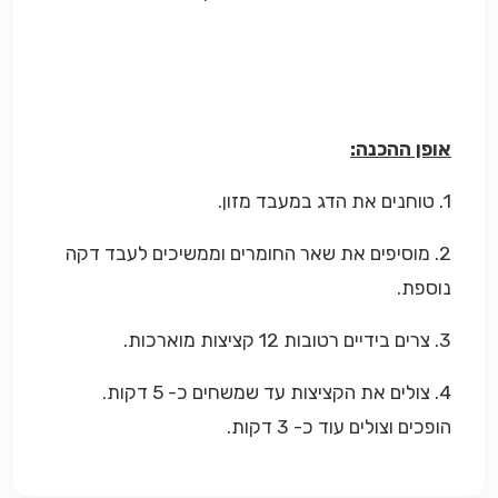
אופן ההכנה:
1.
טוחנים את הדג במעבד מזון.
2. מוסיפים את שאר החומרים וממשיכים לעבד דקה
נוספת.
3. צרים בידיים רטובות 12 קציצות מוארכות.
4. צולים את הקציצות עד שמשחים כ- 5 דקות.
הופכים וצולים עוד כ- 3 דקות.