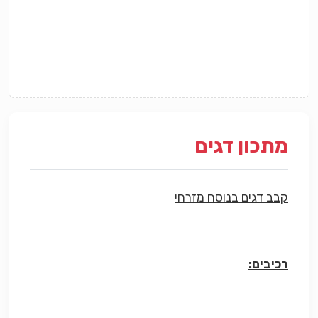
מתכון דגים
קבב דגים בנוסח מזרחי
רכיבים: