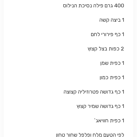
400 גרם פילה נסיכת הנילוס
1 ביצה קשה
1 כף פירורי לחם
2 כפות בצל קצוץ
1 כפית שמן
1 כפית כמון
1 כף גדושה פטרוזיליה קצוצה
1 כף גדושה שמיר קצוץ
1 כפית חוויאג`
לפי הטעם מלח ופלפל שחור טחון