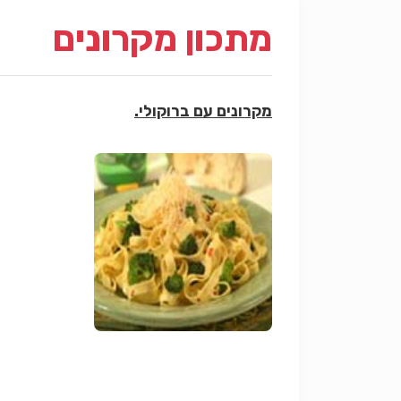
מתכון מקרונים
מקרונים עם ברוקולי.