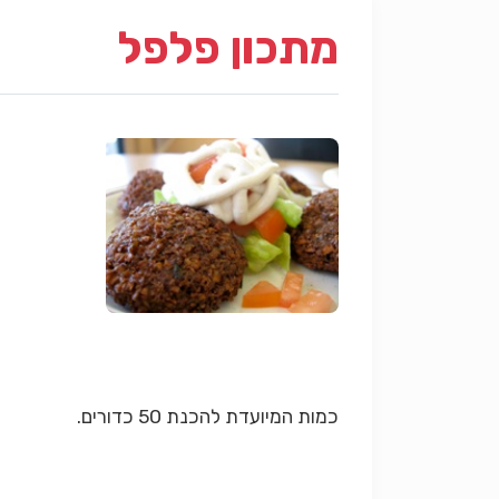
מתכון פלפל
כמות המיועדת להכנת 50 כדורים.