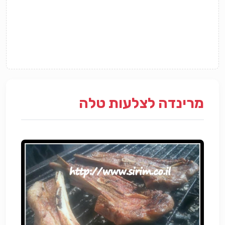
מרינדה לצלעות טלה