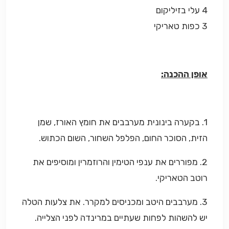
4 עלי בזיליקום
3 כפות טאריקי
אופן ההכנה:
1. בקערה בינונית מערבבים את חומץ האורז, שמן
הזית, הסוכר החום, הפלפל השחור, השום הכתוש.
2. מפוררים את ענפי הטימין והרוזמרין ומוסיפים את
רוטב הטאריקי.
3. מערבבים היטב ומכניסים למקרר. את צלעות הטלה
יש להשהות לפחות שעתיים במרינדה לפני הצלייה.