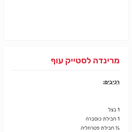
מרינדה לסטייק עוף
רכיבים:
1 בצל
1 חבילת כוסברה
½ חבילת פטרוזליה