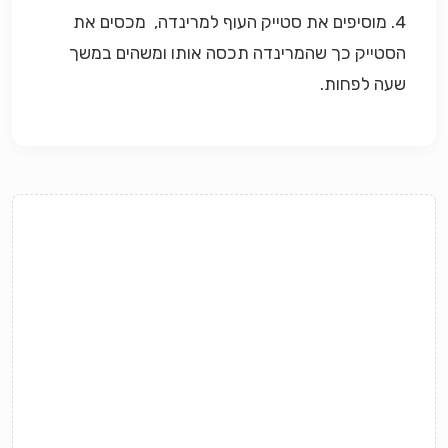
4. מוסיפים את סטייק העוף למרינדה, מכסים את
הסטייק כך שהמרינדה תכסה אותו ומשהים במשך
שעה לפחות.