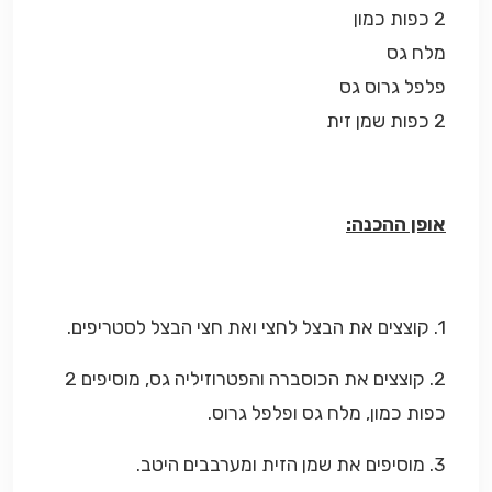
2 כפות כמון
מלח גס
פלפל גרוס גס
2 כפות שמן זית
אופן ההכנה:
1. קוצצים את הבצל לחצי ואת חצי הבצל לסטריפים.
2. קוצצים את הכוסברה והפטרוזיליה גס, מוסיפים 2
כפות כמון, מלח גס ופלפל גרוס.
3. מוסיפים את שמן הזית ומערבבים היטב.