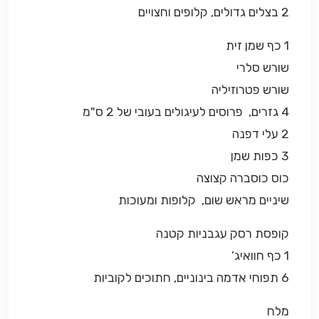
2 בצלים גדולים, קלופים וחצויים
1 כף שמן זית
שורש סלרי
שורש פטרוזיליה
4 גזרים, פרוסים לעיגולים בעובי של 2 ס"מ
2 עלי דפנה
3 כפות שמן
כוס כוסברה קצוצה
שיניים מראש שום, קלופות ומעוכות
קופסת רסק עגבניות קטנה
1 כף חוואיג’
6 תפוחי אדמה בינוניים, חתוכים לקוביות
מלח