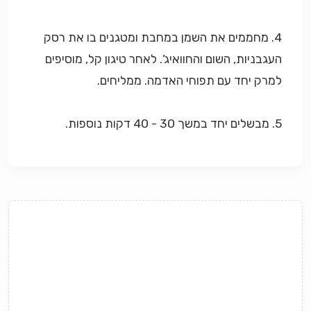
4. מחממים את השמן במחבת ומטגנים בו את רסק
העגבניות, השום והחוואיג’. לאחר טיגון קל, מוסיפים
למרק יחד עם תפוחי האדמה. ממליחים.
5. מבשלים יחד במשך 30 - 40 דקות נוספות.