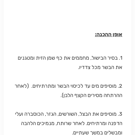
אופן ההכנה:
1. בסיר הבישול, מחממים את כף שמן הזית ומטגנים
את הבשר מכל צדדיו.
2. מוסיפים מים עד לכיסוי הבשר ומתרתיחים. (לאחר
ההרתחה מסירים הקצף הלבן).
3. מוסיפים את הבצל, השורשים, הגזר, הכוסברה ועלי
הדפנה ומרתיחים. לאחר שרותח, מנמיכים הלהבה
ומבשלים במשך שעתיים.