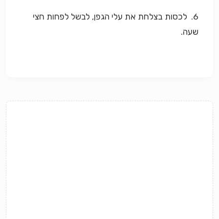
6. לכסות בצלחת את עלי הגפן, לבשל לפחות חצי
שעה.