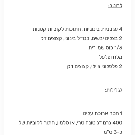
לרוטב:
4 עגבניות בינוניות, חתוכות לקוביות קטנות
2 בצלים יבשים, בגודל בינוני, קצוצים דק
1/3 כוס שמן זית
מלח ופלפל
2 פלפלוני צ'ילי, קצוצים דק
לגלילות:
1 חסה ארוכת עלים
400 גרם דג טונה טרי, או סלמון, חתוך לקוביות של
כ-3 ס"מ