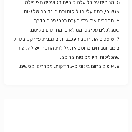
5. מניחים על כל עלה קוביית דג ועליה חצי פילט
אנשובי, כמה עלי בזיליקום וכמות נדיבה של שום.
6. מקפלים את צידי העלה כלפי פנים כדרך
שמגלגלים עלי גפן ממולאים. מהדקים בקיסם.
7. שופכים את רוטב העגבניות בתבנית פיירקס בגודל
בינוני ומניחים ברוטב את גלילות החסה. יש להקפיד
שהגלילות יהיו מכוסות ברוטב.
8. אופים בחום בינוני כ-15 דקות. מקררים ומגישים.