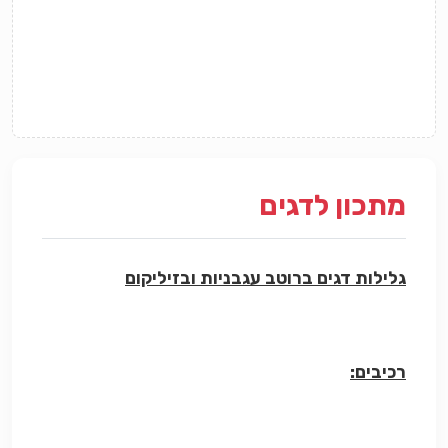
מתכון לדגים
גלילות דגים ברוטב עגבניות ובזיליקום
רכיבים: