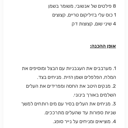
8 פילטים של אנשובי, משומר בשמן
1 כוס עלי בזיליקום טריים, קצוצים
4 שיני שום, קצוצות דק
אופן ההכנה:
1. מערבבים את העגבניות עם הבצל ומוסיפים את
המלח, הפלפלים ושמן הזית. מניחים בצד.
2. מנקים היטב את החסה ומפרידים את העלים
השלמים באורך בינוני.
3. מניחים את העלים בסיר עם מים רותחים למשך
שניות ספורות עד שהעלים מתרככים.
4. מוציאים ומניחים על נייר סופג.