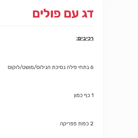
דג עם פולים
רכיבים:
6 נתחי פילה נסיכת הנילוס/מושט/לוקוס
1 כף כמון
2 כפות פפריקה