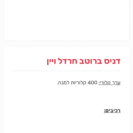
דניס ברוטב חרדל ויין
ערך קלורי:
400 קלוריות למנה.
רכיבים: