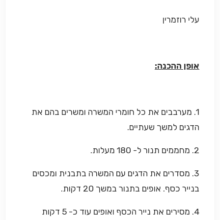
עלי רוזמרין
אופן ההכנה:
1. מערבבים את כל חומרי המשרה ומשרים בהם את
הדגים למשך שעתיים.
2. מחממים תנור ל- 180 מעלות.
3. מסדרים את הדגים עם המשרה בתבנית ומכסים
בנייר כסף. אופים בתנור במשך 20 דקות.
4. מסירים את נייר הכסף ואופים עוד כ- 5 דקות