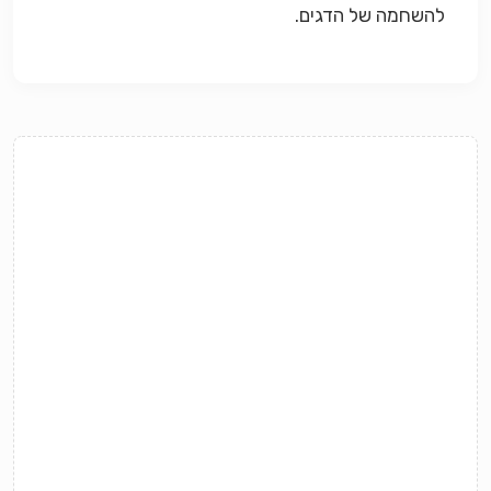
להשחמה של הדגים.