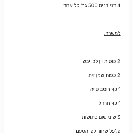
4 דגי דניס 500 גר' כל אחד
למשרה:
2 כוסות יין לבן יבש
2 כפות שמן זית
1 כף רוטב סויה
1 כף חרדל
3 שיני שום כתושות
פלפל שחור לפי הטעם