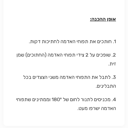
אופן ההכנה:
1. חותכים את תפוחי האדמה לחתיכות דקות.
2. שופכים על 2 צידי תפוחי האדמה (החתוכים) שמן
זית.
3. לתבל את התפוחי האדמה משני הצצדים בכל
התבלינים.
4. מכניסים לתנור לחום של 180º וממתינים שתפוחי
האדמה ישרפו מעט.