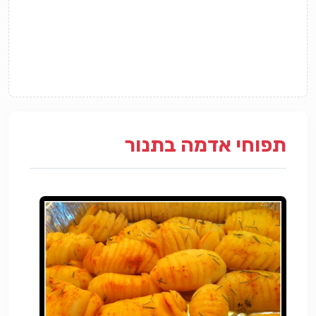
תפוחי אדמה בתנור