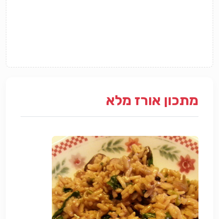
מתכון אורז מלא