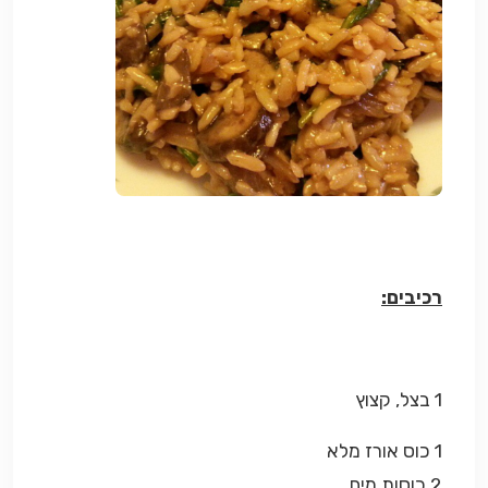
רכיבים:
1 בצל, קצוץ
1 כוס אורז מלא
2 כוסות מים