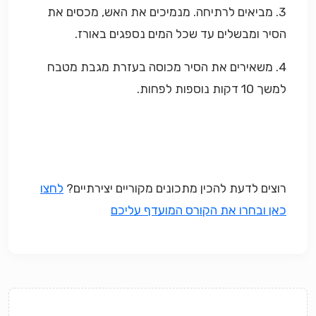
3. מביאים לרתיחה. מנמיכים את האש, מכסים את
הסיר ומבשלים עד שכל המים נספגים באורז.
4. משאירים את הסיר מכוסה בעזרת מגבת מטבח
למשך 10 דקות נוספות לפחות.
רוצים לדעת להכין מתכונים מקוריים יצירתיים?
ל
חצו
כאן ובחרו את הקורס המועדף עליכם