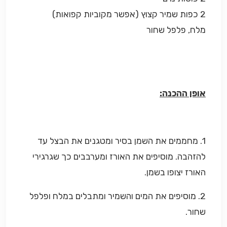
2 כפות שמיר קצוץ (אפשר מקוביות קפואות)
מלח, פלפל שחור
אופן ההכנה:
1. מחממים את השמן בסיר ומטגנים את הבצל עד
להזהבה. מוסיפים את האורז ומערבבים כך שגרגירי
האורז יצופו בשמן.
2. מוסיפים את המים והשמיר ומתבלים במלח ופלפל
שחור.