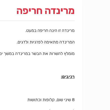
מרינדה חריפה
מרינדה זו הינה חריפה במעט.
המרינדה מתאימה לפרגיות ולדגים.
מומלץ להשרות את הבשר במרינדה במשך יממ
רכיבים:
8 שיני שום, קלופות וכתושות