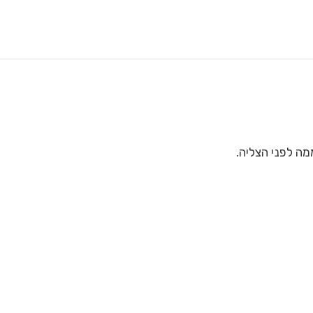
ה לפני הצליה.