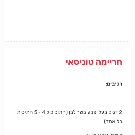
חריימה טוניסאי
רכיבים:
2 דגים בעלי צבע בשר לבן (חתוכים ל 4 - 5 חתיכות
כל אחד)