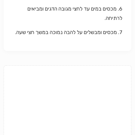
6. מכסים במים עד לחצי מגובה הדגים ומביאים
לרתיחה.
7. מכסים ומבשלים על להבה נמוכה במשך חצי שע
ה.