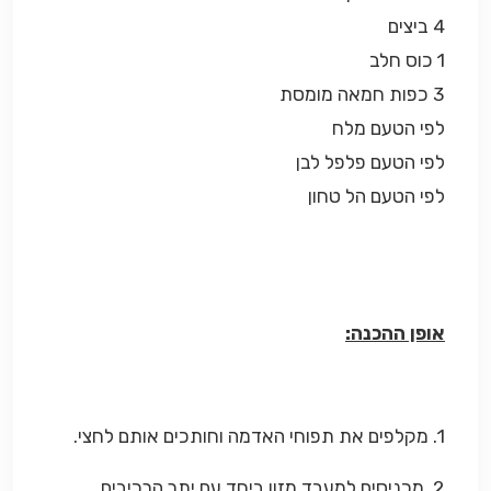
4 ביצים
1 כוס חלב
3 כפות חמאה מומסת
לפי הטעם מלח
לפי הטעם פלפל לבן
לפי הטעם הל טחון
אופן ההכנה:
1. מקלפים את תפוחי האדמה וחותכים אותם לחצי.
2. מכניסים למעבד מזון ביחד עם יתר הרכיבים