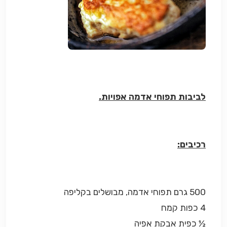
לביבות תפוחי אדמה אפויות.
רכיבים:
500 גרם תפוחי אדמה, מבושלים בקליפה
4 כפות קמח
½ כפית אבקת אפיה