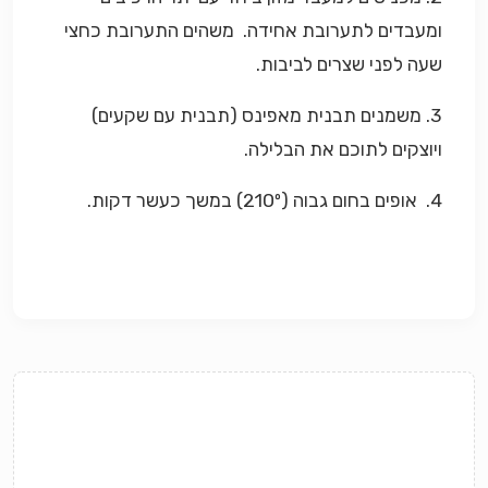
ומעבדים לתערובת אחידה. משהים התערובת כחצי
שעה לפני שצרים לביבות.
3. משמנים תבנית מאפינס (תבנית עם שקעים)
ויוצקים לתוכם את הבלילה.
4. אופים בחום גבוה (210º) במשך כעשר דקות.