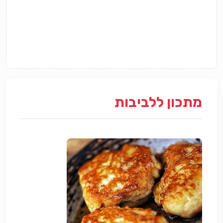
מתכון ללביבות