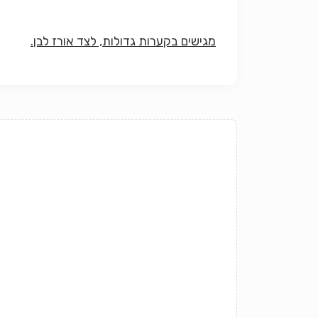
מגישים בקערות גדולות, לצד אורז לבן.