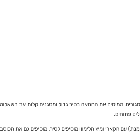
סגורים. ממיסים את החמאה בסיר גדול ומטגנים קלות את השאלוט וה
ים פתוחים.