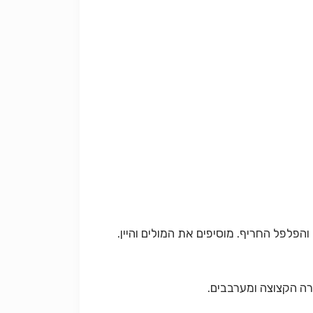
פלפל החריף. מוסיפים את המולים והיין.