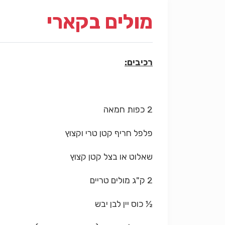
מולים בקארי
רכיבים:
2 כפות חמאה
פלפל חריף קטן טרי וקצוץ
שאלוט או בצל קטן קצוץ
2 ק"ג מולים טריים
½ כוס יין לבן יבש