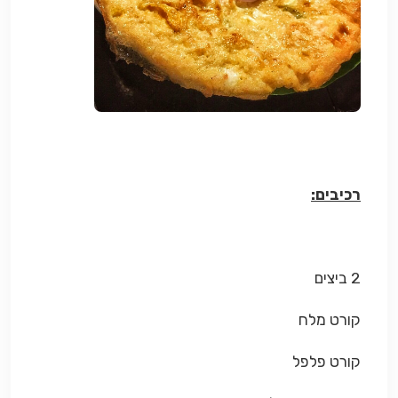
רכיבים:
2 ביצים
קורט מלח
קורט פלפל