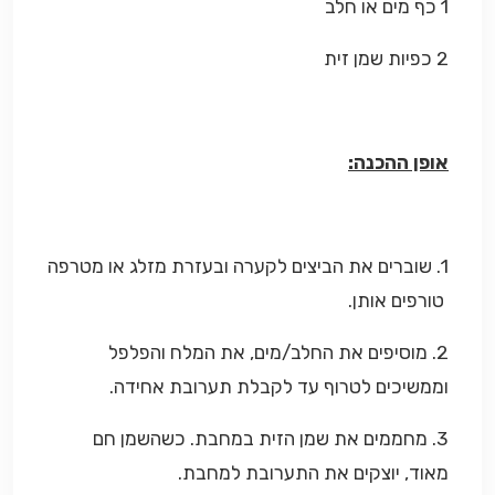
1 כף מים או חלב
2 כפיות שמן זית
אופן ההכנה:
1. שוברים את הביצים לקערה ובעזרת מזלג או מטרפה
טורפים אותן.
2. מוסיפים את החלב/מים, את המלח והפלפל
וממשיכים לטרוף עד לקבלת תערובת אחידה.
3. מחממים את שמן הזית במחבת. כשהשמן חם
מאוד, יוצקים את התערובת למחבת.