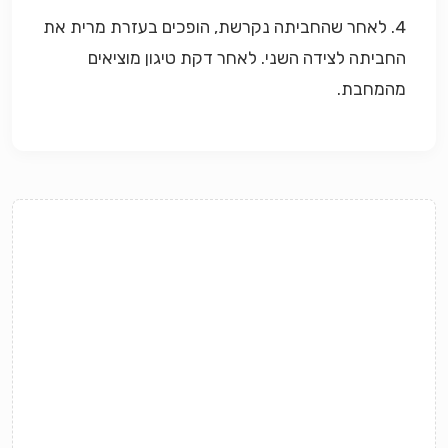
4. לאחר שהחביתה נקרשת, הופכים בעזרת מרית את
החביתה לצידה השני. לאחר דקת טיגון מוציאים
מהמחבת.