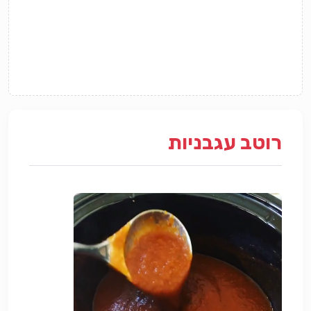
רוטב עגבניות