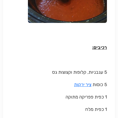
רכיבים:
5 עגבניות, קלופות וקצוצות גס
5 כוסות
ציר ירקות
1 כפית פפריקה מתוקה
1 כפית מלח