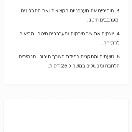
3. מוסיפים את העגבניות הקצוצות ואת התבלינים
ומערבבים היטב.
4. יוצקים את ציר הירקות ומערבבים היטב. מביאים
לרתיחה.
5. טועמים ומתקנים במידת הצורך תיבול. מנמיכים
הלהבה ומבשלים במשך כ 25 דקות.