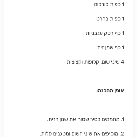
1 כפית כורכום
1 כפית בהרט
1 כף רסק עגבניות
1 כף שמן זית
4 שיני שום, קלופות וקצוצות
אופן ההכנה:
1. מחממים בסיר שטוח את שמן הזית.
2. מוסיפים את שיני השום ומטגנים קלות.