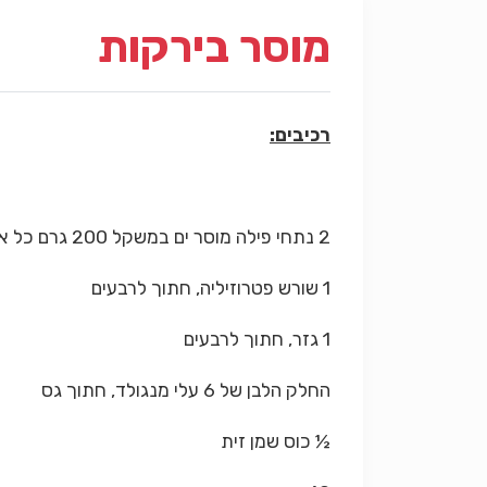
מוסר בירקות
רכיבים:
2 נתחי פילה מוסר ים במשקל 200 גרם כל אחד, נקיים מעצמות
1 שורש פטרוזיליה, חתוך לרבעים
1 גזר, חתוך לרבעים
החלק הלבן של 6 עלי מנגולד, חתוך גס
½ כוס שמן זית