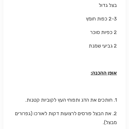
בצל גדול
2-3 כפות חומץ
2 כפיות סוכר
2 גביעי שמנת
אופן ההכנה:
1. חותכים את הדג ותפוחי העץ לקוביות קטנות.
2. את הבצל פורסים לרצועות דקות לאורכו (גפרורים
מבצל).