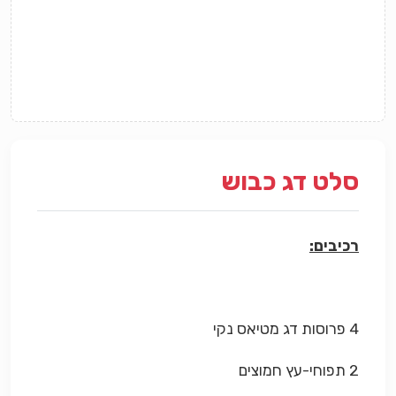
סלט דג כבוש
רכיבים:
4 פרוסות דג מטיאס נקי
2 תפוחי-עץ חמוצים