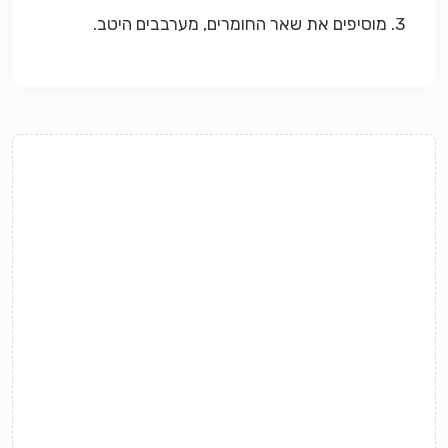
3. מוסיפים את שאר החומרים, מערבבים היטב.