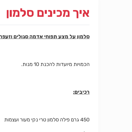
איך מכינים סלמון
סלמון על מצע תפוחי אדמה סגולים וזעפרן
הכמויות מיועדות להכנת 10 מנות.
רכיבים:
450 גרם פילה סלמון טרי נקי מעור ועצמות