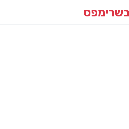
בשרימפס