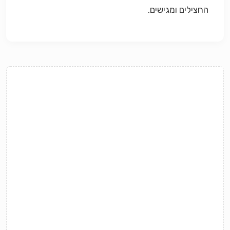
החצילים ומגישים.