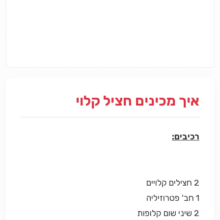
איך מכינים חציל קלוי
רכיבים:
2 חצילים קלויים
1 חב' פטרוזיליה
2 שיני שום קלופות