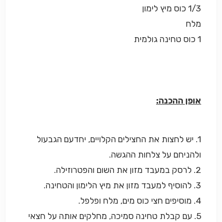
1/3 כוס מיץ לימון
מלח
1 כוס טחינה גולמית
אופן ההכנה:
1. יש לחצות את החצילים הקלויים, יחדעם הגבעול
ולהניחם על צלחות ההגשה.
2. לרסק במעבד מזון את השום והפטרוזילה.
3. להוסיף למעבד מזון את מיץ הלימון והטחינה.
4. מוסיפים חצי כוס מים, מלח ופלפל.
5. עם קבלת טחינה סמיכה, מחלקים אותה על חצאי