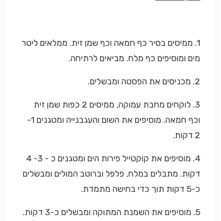
1. ממיסים בסיר כף חמאה וכף שמן זית. ממלאים ליטר
מים ומוסיפים כף מלח. מביאים לרתיחה.
2. מכניסים את הפסטה ומבשלים.
3. לוקחים מחבת עמוקה, ממיסים 2 כפות שמן זית
וכף חמאה. מוסיפים את השום והעגבנייה ומטגנים 1-
2 דקות.
4. מוסיפים את קוקטייל פירות הים ומטגנים כ - 3- 4
דקות. מתבלים במלח, פלפל וברוטב המולים ומבשלים
כ-5 דקות תוך כדי בחישה מתמדת.
5. מוסיפים את השמנת המתוקה ומבשלים כ-3 דקות.