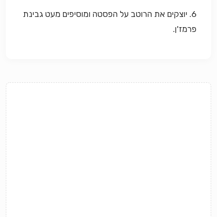
6. יוצקים את הרוטב על הפסטה ומוסיפים מעט גבינת
פרמז'ן.