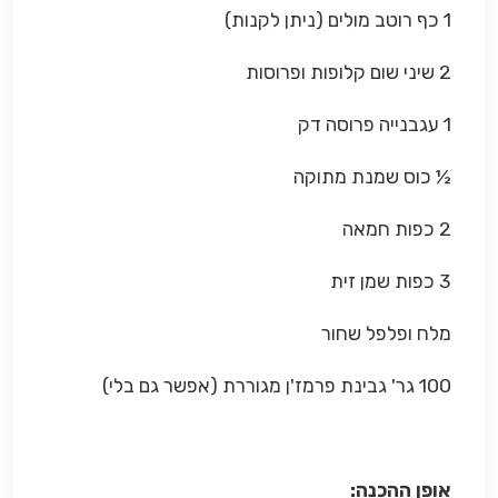
1 כף רוטב מולים (ניתן לקנות)
2 שיני שום קלופות ופרוסות
1 עגבנייה פרוסה דק
½ כוס שמנת מתוקה
2 כפות חמאה
3 כפות שמן זית
מלח ופלפל שחור
100 גר' גבינת פרמז'ן מגוררת (אפשר גם בלי)
אופן ההכנה: