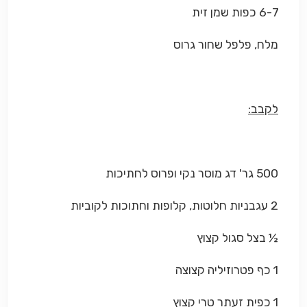
6-7 כפות שמן זית
מלח, פלפל שחור גרוס
לקבב:
500 גר' דג מוסר נקי ופרוס לחתיכות
2 עגבניות חלוטות, קלופות וחתוכות לקוביות
½ בצל סגול קצוץ
1 כף פטרוזיליה קצוצה
1 כפית זעתר טרי קצוץ