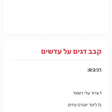
קבב דגים על עדשים
רכיבים:
1 צרור עלי רשאד
½ ליטר יוגורט עיזים