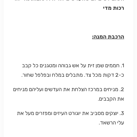
רכות מדי
הרכבת המנה:
1. חממים שמן זית על אש גבוהה ומטגנים כל קבב
כ-2 דקות מכל צד. מתבלים במלח ובפלפל שחור.
2. מניחים במרכז הצלחת את העדשים ועליהם מניחים
את הקבבים.
3. יוצקים מסביב את יוגורט העיזים ומפזרים מעל את
עלי הרשאד.