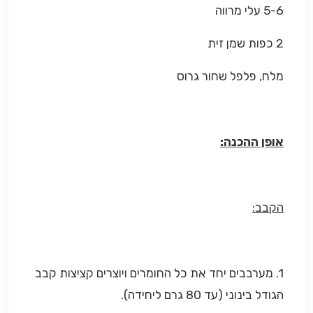
5-6 עלי מרווה
2 כפות שמן זית
מלח, פלפל שחור גרוס
אופן ההכנה:
הקבב:
1. מערבבים יחד את כל החומרים ויוצרים קציצות קבב
הגודל בינוני (עד 80 גרם ליחידה).