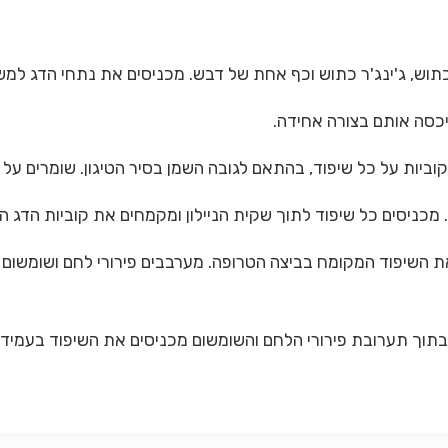
 את השיפוד המקומח בביצה הטרופה. מערבבים פירורי לחם ושומשום
, בתוך תערובת פירורי הלחם והשומשום מכניסים את השיפוד בעמידה