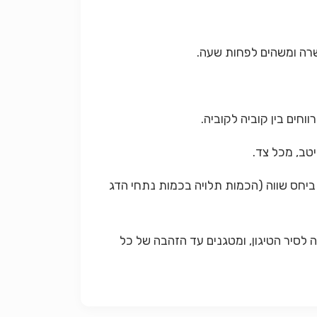
 ביחס שווה (הכמות תלויה בכמות נתחי הדג
 לסיר הטיגון, ומטגנים עד הזהבה של כל