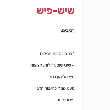
שיש-פיש
רכיבים:
1 נתח נסיכת הנילוס
4 שיני שום גדולות, קצוצות
מיץ מלימון גדול
מעט קמח לקימוח הדג
פירורי לחם