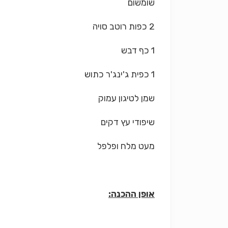
שומשום
2 כפות רוטב סויה
1 כף דבש
1 כפית ג'ינג'ר כתוש
שמן לטיגון עמוק
שיפודי עץ דקים
מעט מלח ופלפל
אופן ההכנה: