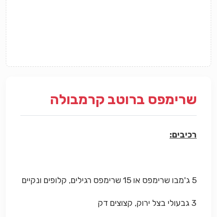
שרימפס ברוטב קרמבולה
רכיבים:
5 ג'מבו שרימפס או 15 שרימפס רגילים, קלופים ונקיים
3 גבעולי בצל ירוק, קצוצים דק