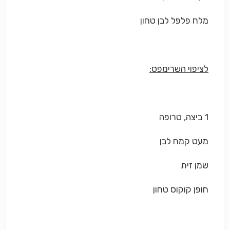
מלח פלפל לבן טחון
לציפוי השרימפס:
1 ביצה, טרופה
מעט קמח לבן
שמן זית
חופן קוקוס טחון