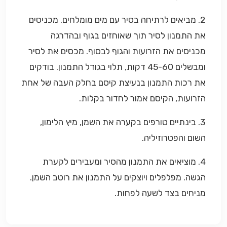
2. מביאים לרתיחה בסיר עם מים מומלחים. מכניסים
את התמנון לסיר תוך שאוחזים בגוף ובהדרגה
מכניסים את הזרועות והגוף לבסוף. מכסים את לסיר
ומבשלים 45-60 דקות, תלוי בגודל התמנון. בודקים
את רכות התמנון בנעיצת קיסם בחלק העבה של אחת
הזרועות, הקיסם אמור לחדור בקלות.
3. בינתיים טורפים בקערה את השמן, מיץ הלימון,
השום והפטרוזיליה.
4. מוציאים את התמנון מהסיר ומעבירים לקערת
הגשה. מפלפלים ויוצקים על התמנון את רוטב השמן.
מניחים בצד לשעה לפחות.