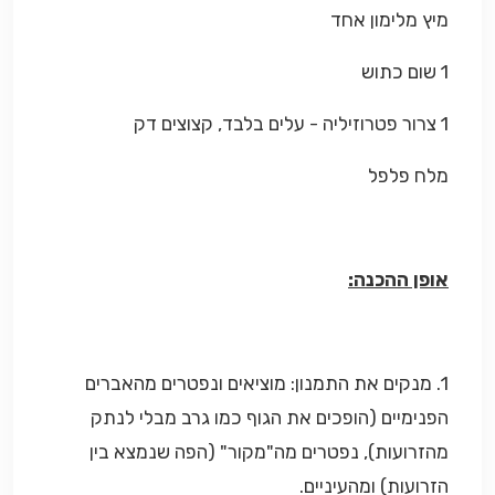
מיץ מלימון אחד
1 שום כתוש
1 צרור פטרוזיליה - עלים בלבד, קצוצים דק
מלח פלפל
אופן ההכנה:
1. מנקים את התמנון: מוציאים ונפטרים מהאברים
הפנימיים (הופכים את הגוף כמו גרב מבלי לנתק
מהזרועות), נפטרים מה"מקור" (הפה שנמצא בין
הזרועות) ומהעיניים.