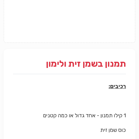
תמנון בשמן זית ולימון
רכיבים:
1 קילו תמנון - אחד גדול או כמה קטנים
כוס שמן זית