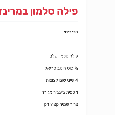
פילה סלמון במרינד
רכיבים:
פילה סלמון שלם
½ כוס רוטב טריאקי
4 שיני שום קצוצות
1 כפית ג'ינג'ר מגורר
צרור שמיר קצוץ דק