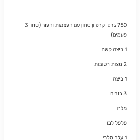
750 גרם קרפיון טחון עם העצמות והעור (טחון 3
פעמים)
1 ביצה קשה
2 מצות רטובות
1 ביצה
3 גזרים
מלח
פלפל לבן
1 עלה סלרי