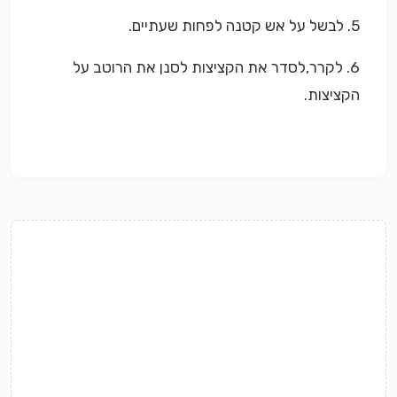
5. לבשל על אש קטנה לפחות שעתיים.
6. לקרר,לסדר את הקציצות לסנן את הרוטב על
הקציצות.