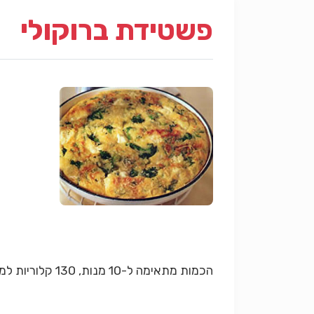
פשטידת ברוקולי
הכמות מתאימה ל-10 מנות, 130 קלוריות למנה.