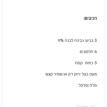
רכיבים:
3 גביעי גבינה לבנה 9%
6 חלמונים
3 כפות קמח
מעט בצל ירוק דק או שמיר קצןץ
מלח ופלפל