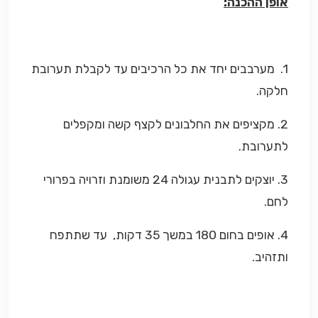
אופן ההכנה:
1. מערבבים יחד את כל הרכיבים עד לקבלת תערובת
חלקה.
2. מקציפים את החלבונים לקצף קשה ומקפלים
לתערובת.
3. יוצקים לתבנית עגולה 24 משומנת וזרויה בפרורי
לחם.
4. אופים בחום 180 במשך 35 דקות, עד שתתפח
ותזהיב.