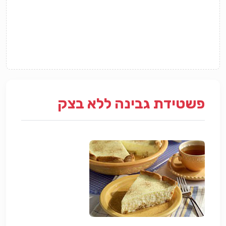
פשטידת גבינה ללא בצק