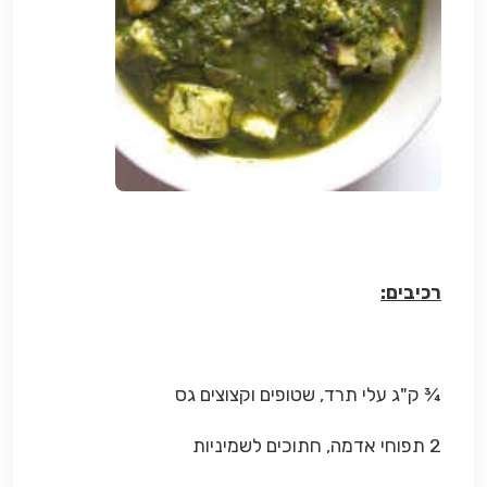
רכיבים:
¾ ק"ג עלי תרד, שטופים וקצוצים גס
2 תפוחי אדמה, חתוכים לשמיניות