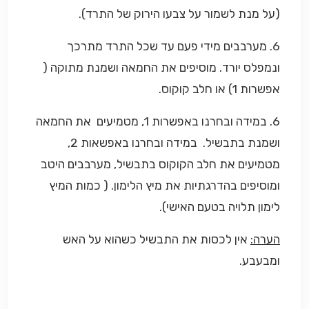
(על מנת לשמור על צבעו הירוק של התרד).
6. מערבבים מידי פעם עד שכל התרד מתרכך
ונמפלס יורד. מוסיפים את החמאה ושמנת מתוקה (
אפשרות 1) או חלב קוקוס.
6. במידה ובחרנו באפשרות 1, מטמיעים את החמאה
ושמנת בתבשיל. במידה ובחרנו באפשאות 2,
מטמיעים את חלב הקוקוס בתבשיל, מערבבים היטב
ומוסיפים בהדרגתיות את מיץ הלימון. ( כמות המיץ
לימון תלויה בטעם האישי).
הערה:
אין לכסות את התבשיל כשהוא על האש
ומבעבע.