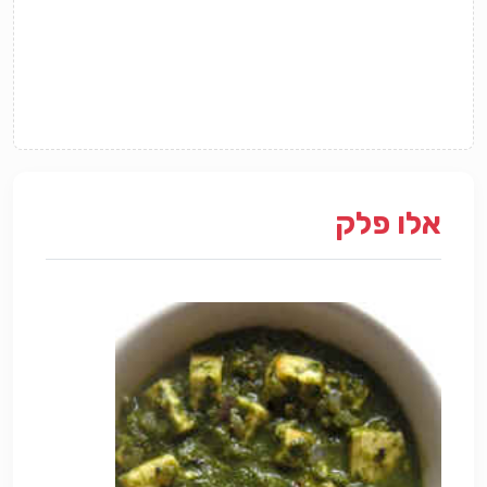
אלו פלק