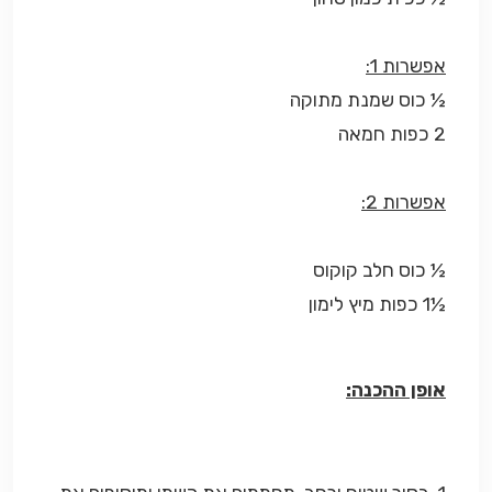
אפשרות 1:
½ כוס שמנת מתוקה
2 כפות חמאה
אפשרות 2:
½ כוס חלב קוקוס
½1 כפות מיץ לימון
אופן ההכנה: