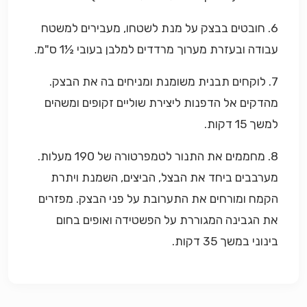
6. חובטים בבצק על מנת לשטחו, מעבירים למשטח
עבודה ובעזרת מערוך מרדדים למלבן בעובי ½1 ס"מ.
7. לוקחים תבנית משומנת ומניחים בה את הבצק.
מהדקים אל הדפנות ליצירת שוליים זקופים ומשהים
למשך 15 דקות.
8. מחממים את התנור לטמפרטורה של 190 מעלות.
מערבבים ביחד את הבצל, הביצים, השמנת ויתרת
הקמח ומורחים את התערובת על פני הבצק. מפזרים
את הגבינה המגוררת על הפשטידה ואופים בחום
בינוני במשך 35 דקות.