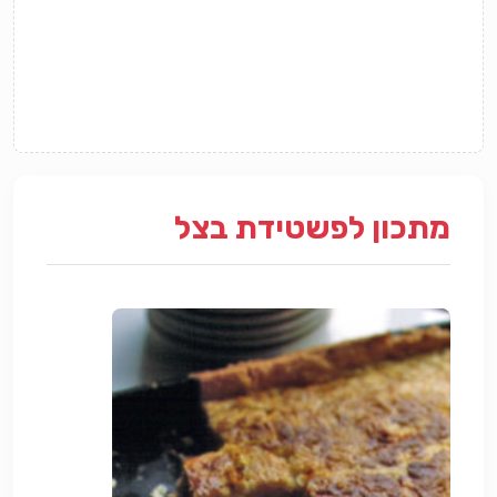
מתכון לפשטידת בצל