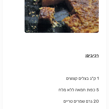
רכיבים:
1 ק"ג בצלים קצוצים
5 כפות חמאה ללא מלח
20 גרם שמרים טריים