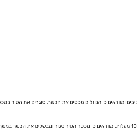
רכיבים ומוודאים כי הנוזלים מכסים את הבשר. סוגרים את הסיר במ