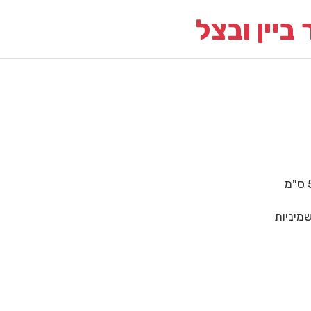
ביין ובצל