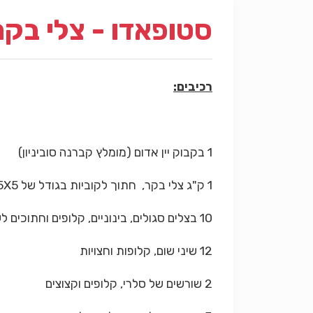
סטופאדו - צלי בקר 
רכיבים:
1 בקבוק יין אדום (מומלץ קברנה סוביניון)
1 ק"ג צלי בקר, חתוך לקוביות בגודל של 5X5 ס"מ
10 בצלים סגולים, בינוניים, קלופים וחתוכים לשמיניות
12 שיני שום, קלופות וחצויות
2 שורשים של סלרי, קלופים וקצוצים