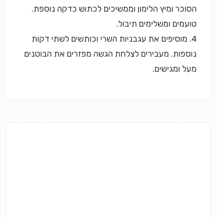
הסוכר ומיץ הלימון וממשיכים לכתוש כדקה נוספת.
טועמים ומשלימים תיבול.
4. מוסיפים את עגבניות השרי וכותשים לשתי דקות
נוספות. מעבירים לצלחת הגשה מפזרים את הבוטנים
מעל ומגישים.