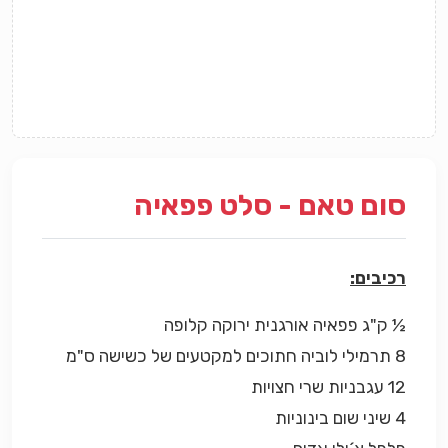
סום טאם - סלט פפאיה
רכיבים:
½ ק"ג פפאיה אורגנית ירוקה קלופה
8 תרמילי לוביה חתוכים למקטעים של כשישה ס"מ
12 עגבניות שרי חצויות
4 שיני שום בינוניות